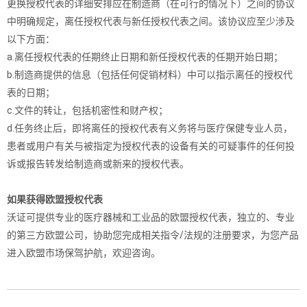
更换授权代表的详细安排应在制造商（在可行的情况下）之间的协议
中明确规定，离任授权代表与新任授权代表之间。该协议应至少涉及
以下方面：
a.离任授权代表的任期终止日期和新任授权代表的任期开始日期；
b.制造商提供的信息（包括任何促销材料）中可以指示离任的授权代
表的日期；
c.文件的转让，包括机密性和财产权；
d.任务终止后，即将离任的授权代表有义务将与医疗保健专业人员，
患者或用户有关与被指定为授权代表的设备有关的可疑事件的任何投
诉或报告转发给制造商或新来的授权代表。
如果获得欧盟授权代表
沃证可提供专业的医疗器械和工业品的欧盟授权代表，独立的、专业
的第三方欧盟公司，协助您完成相关指令/法规的注册要求，为您产品
进入欧盟市场保驾护航，欢迎咨询。