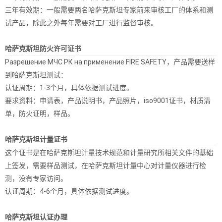
三年有效期：一般需要两名哈萨克斯坦专家前来审核工厂的体系和测
试产品，除此之外每年需要对工厂进行监督审核。
哈萨克斯坦防火许可证书
Разрешение МЧС РК на применение FIRE SAFETY，产品需要送样
到哈萨克斯坦测试：
认证周期：1-3个月，具体依据测试进度。
要求资料：申请表，产品说明书，产品照片，iso9001证书，材质清
单，防火证明，样品。
哈萨克斯坦计量证书
这个证书是在哈萨克斯坦计量技术规范和计量研究所相关文件的基础
上签发，需要样品测试，在哈萨克斯坦计量中心对计量仪器进行检
测，没有专家访问。
认证周期：4-6个月，具体依据测试进度。
哈萨克斯坦认证办理