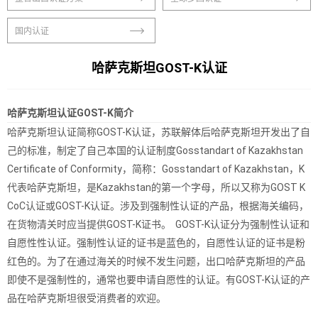
国内认证
哈萨克斯坦GOST-K认证
哈萨克斯坦认证GOST-K简介
哈萨克斯坦认证简称GOST-K认证，苏联解体后哈萨克斯坦开发出了自
己的标准，制定了自己本国的认证制度Gosstandart of Kazakhstan
Certificate of Conformity，简称：Gosstandart of Kazakhstan，K
代表哈萨克斯坦，是Kazakhstan的第一个字母，所以又称为GOST K
CoC认证或GOST-K认证。涉及到强制性认证的产品，根据海关编码，
在货物清关时应当提供GOST-K证书。 GOST-K认证分为强制性认证和
自愿性性认证。强制性认证的证书是蓝色的，自愿性认证的证书是粉
红色的。为了在通过海关的时候不发生问题，出口哈萨克斯坦的产品
即使不是强制性的，通常也要申请自愿性的认证。有GOST-K认证的产
品在哈萨克斯坦很受消费者的欢迎。