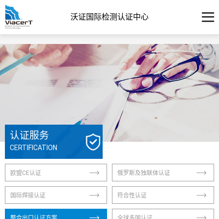
沃证国际检测认证中心
认证服务
CERTIFICATION
欧盟CE认证
俄罗斯及独联体认证
国际焊接认证
符合性认证
整合出口认证方案
全球多国认证