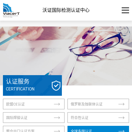
沃证国际检测认证中心
认证服务
CERTIFICATION
欧盟CE认证
俄罗斯及独联体认证
国际焊接认证
符合性认证
整合出口认证方案
全球多国认证