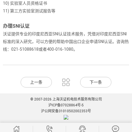
10) 实验室人员资格证书
11) 第三方实验室测试报告等
办理SNI认证
沃证提供专业的印度尼西亚SNI认证技术服务，凭借对印度尼西亚SNI
标准的深入研究，可以方便的帮助中国出口企业申请SNI认证。咨询热
线：021-51088618或者400-016-1080。

上一条
下一条
© 2007-2026 上海沃证机电技术服务有限公司
沪ICP备07028864号-5
沪公网安备31010502002353号



