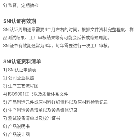
9) 监督，定期抽检
SNI认证有效期
SNI认证周期通常需要4个月左右的时间，根据文件资料完整程度、样
品测试结果、工厂审核结果等有可能会延长或缩短周期。
SNI证书有效期通常为4年，每年需要进行一次工厂审核。
SNI认证资料清单
1) SNI认证申请表
2) 公司营业执照
3) 生产工艺流程图
4) ISO9001证书以及质量体系文件
5) 产品制造元件或原材料详细资料以及原材料检验记录
6) 生产制造设备清单以及设备维修记录
7) 测试设备清单以及校准证书
8) 产品说明书
9) 产品设计图