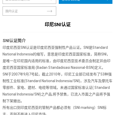
国内认证
印尼SNI认证
SNI认证简介
印度尼西亚SNI认证是印度尼西亚强制性产品认证。SNI是Standard
National Indonesia的缩写，意思是印度尼西亚国家标准，简称SNI，
是唯一在印尼国内适用的标准，由印度尼西亚技术委员会制定并由印
度尼西亚国家标准局 (Badan Standadisasi Nasional-BSN)定义。
SNI于2007年9月7号起，截止2010年，印尼工业部已经发布了53种强
制性工业标准(Standard National Indonesia/SNI)，涉及汽车及摩托车
零部件、家电、建材、电缆等领域。未通过国家标准认证( Standard
National Indonesia/SNI)之产品,将予禁售，已流入市面之产品将予强
制下架撤出。
所有出口到印度尼西亚的管制产品都必须有（SNI marking）SNI标
志，否则不能进入印尼市场。