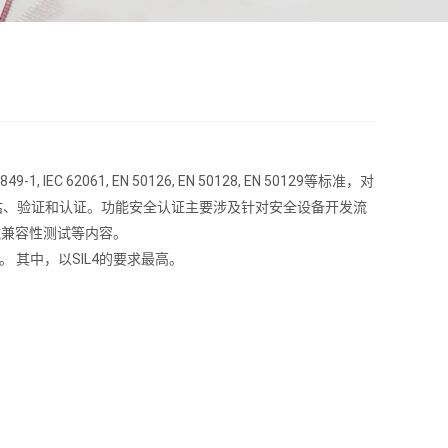
3849-1, IEC 62061, EN 50126, EN 50128, EN 50129等标准，对
方评估、验证和认证。功能安全认证主要涉及针对安全设备开发流
磁兼容性测试等内容。
次。 其中，以SIL4的要求最高。