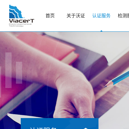
首页
关于沃证
认证服务
检测