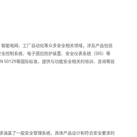
、智能电网、工厂自动化等众多安全相关领域，涉及产品包括
全控制系统、电子感应防护装置、安全仪表系统（SIS）等
26/EN 50128/EN 50129等国际标准，提供与功能安全相关的培训、咨询等技
；
些要求涵盖了一般安全管理系统、具体产品设计和符合安全要求的