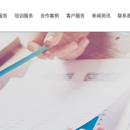
服务
培训服务
合作案例
客户服务
新闻资讯
联系