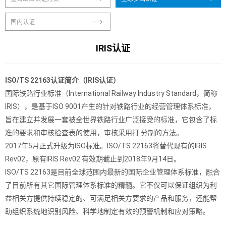
国内认证
IRIS认证
ISO/TS 22163认证简介（IRIS认证）
国际铁路行业标准（International Railway Industry Standard，简称
IRIS），是基于ISO 9001产生的针对铁路行业的经营管理体系标准，
旨在建立并发展一套被全世界铁路行业广泛接受的标准，它包含了标
准的要求和审核检查表的使用，审核采用打 分制的方法。
2017年5月正式升级为ISO标准。ISO/TS 22163将替代现有的IRIS
Rev02，原有IRIS Rev02 有效期截止到2018年9月14日。
ISO/TS 22163是目前全球范围内最新的国际企业管理体系标准，融合
了目前所有其它国际管理体系标准的精髓。它不仅可以保证组织为利
益相关方提供持续稳定的、可满足相关方要求的产品和服务，还能帮
助组织系统地识别风险、科学地制定有效的预警机制和应对策略。