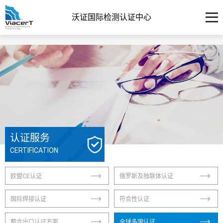
沃证国际检测认证中心
认证服务
CERTIFICATION
欧盟CE认证
俄罗斯及独联体认证
国际焊接认证
符合性认证
整合出口认证方案
全球多国认证