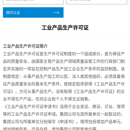
国内认证
工业产品生产许可证
工业产品生产许可证简介
工业产品生产许可证是生产许可证制度的一个组成部分，是为保证产
品的质量安全，由国家主管产品生产领域质量监督工作的行政部门制
定并实施的一项旨在控制产品生产加工企业生产条件的监控制度。该
制度规定：从事产品生产加工的公民、法人或其他组织，必须具备保
证产品质量安全的基本生产条件，按规定程序获得《工业产品生产许
可证》，方可从事产品生产。没有取得《工业产品生产许可证》的企
业不得生产产品，任何企业和个人不得无证销售。
《工业产品生产许可证申请书》适用于企业发证、换证、迁址、增项
等的工业产品生产许可证申请。集团公司与其所属单位一起取证的，
集团公司与所属单位分别填写《申请书》。增项包括增加产品单元、
增加规格型号、产品升级、增加集团公司所属单位等。