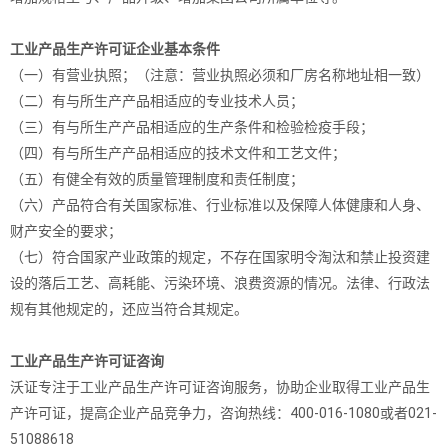
工业产品生产许可证企业基本条件
（一）有营业执照；（注意：营业执照必须和厂房名称地址相一致）
（二）有与所生产产品相适应的专业技术人员；
（三）有与所生产产品相适应的生产条件和检验检疫手段；
（四）有与所生产产品相适应的技术文件和工艺文件；
（五）有健全有效的质量管理制度和责任制度；
（六）产品符合有关国家标准、行业标准以及保障人体健康和人身、
财产安全的要求；
（七）符合国家产业政策的规定，不存在国家明令淘汰和禁止投资建
设的落后工艺、高耗能、污染环境、浪费资源的情况。法律、行政法
规有其他规定的，还应当符合其规定。
工业产品生产许可证咨询
沃证专注于工业产品生产许可证咨询服务，协助企业取得工业产品生
产许可证，提高企业产品竞争力，咨询热线：400-016-1080或者021-
51088618