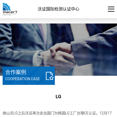
沃证国际检测认证中心
合作案例
COOPERATION CASE
LG
继山东LG之后沃证再次走出国门为韩国LG工厂办理CE认证。12月17