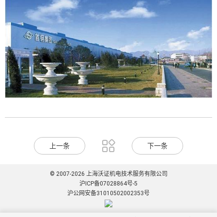

上一条
下一条
© 2007-2026 上海沃证机电技术服务有限公司
沪ICP备07028864号-5
沪公网安备31010502002353号