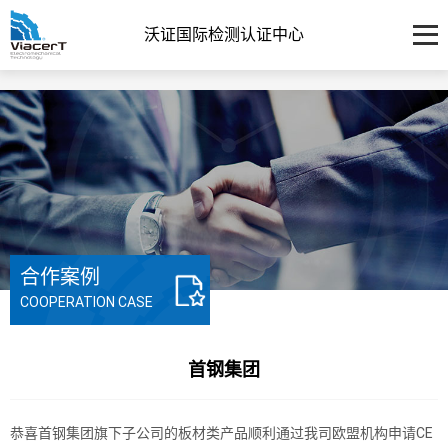
沃证国际检测认证中心
合作案例
COOPERATION CASE
首钢集团
恭喜首钢集团旗下子公司的板材类产品顺利通过我司欧盟机构申请CE