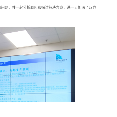
的问题，并一起分析原因和探讨解决方案，进一步加深了双方
。