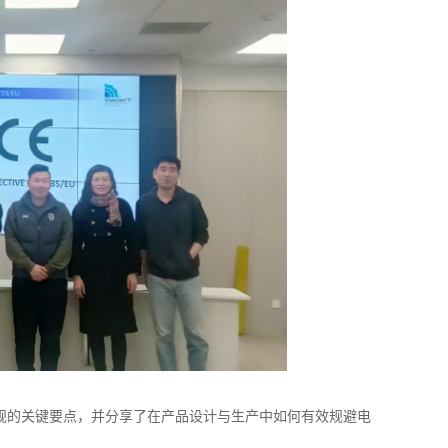
的关键要点，并分享了在产品设计与生产中如何有效规避电