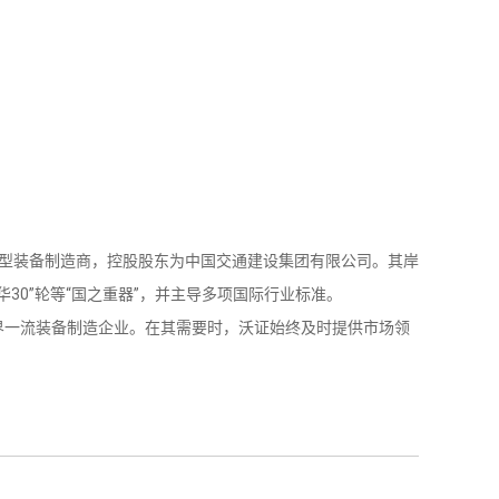
重型装备制造商，控股股东为中国交通建设集团有限公司。其岸
30”轮等“国之重器”，并主导多项国际行业标准。
一流装备制造企业。在其需要时，沃证始终及时提供市场领