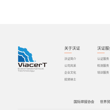
关于沃证
沃证服
沃证简介
认证服务
公司风采
检测服务
企业文化
培训服务
招贤纳士
国际焊接协会
世界