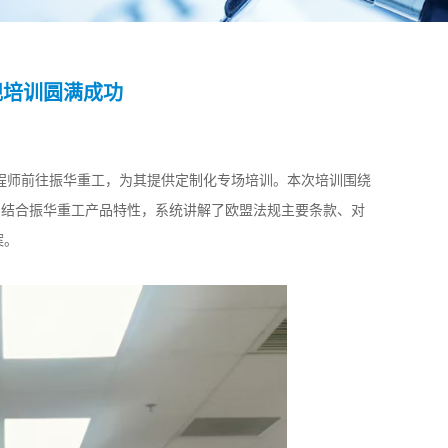
规培训圆满成功
师前往振华重工，为其提供定制化专场培训。本次培训围绕
法规展开，结合振华重工产品特性，系统讲解了欧盟法规主要条款、对
案。