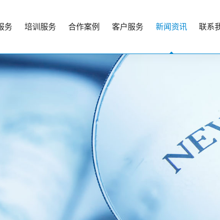
服务
培训服务
合作案例
客户服务
新闻资讯
联系