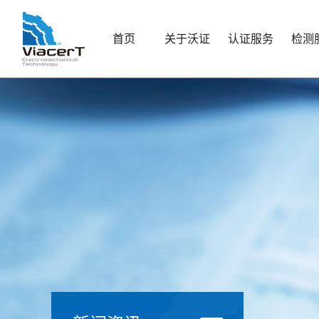
首页
关于沃证
认证服务
检测