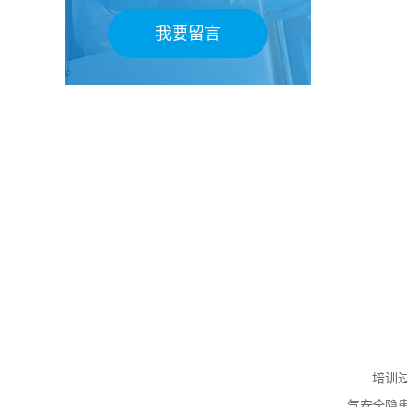
我要留言
培训过程
气安全隐