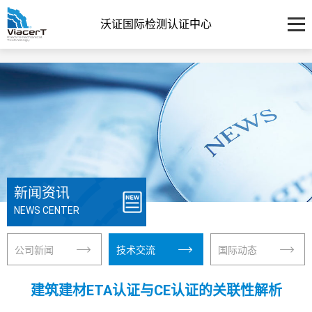
沃证国际检测认证中心
新闻资讯
NEWS CENTER
公司新闻
技术交流
国际动态
建筑建材ETA认证与CE认证的关联性解析