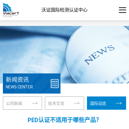
沃证国际检测认证中心
新闻资讯
NEWS CENTER
公司新闻
技术交流
国际动态
PED认证不适用于哪些产品？