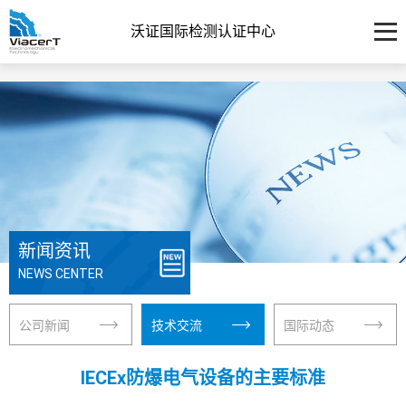
沃证国际检测认证中心
新闻资讯
NEWS CENTER
公司新闻
技术交流
国际动态
IECEx防爆电气设备的主要标准