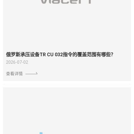
俄罗斯承压设备TR CU 032指令的覆盖范围有哪些？
2026-07-02
查看详情