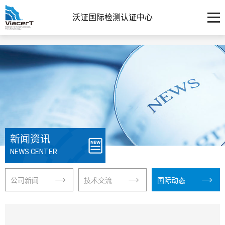
沃证国际检测认证中心
新闻资讯
NEWS CENTER
公司新闻
技术交流
国际动态