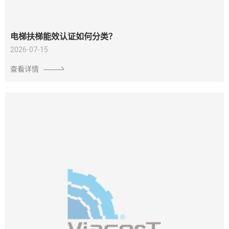
电梯扶梯能效认证如何分类？
2026-07-15
查看详情