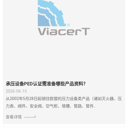
承压设备PED认证需准备哪些产品资料？
2026-06-15
从2002年5月28日起销往欧盟的压力设备类产品（诸如灭火器、压
力表、阀件、安全阀、空气柜、塔槽、管路、管件...
查看详情