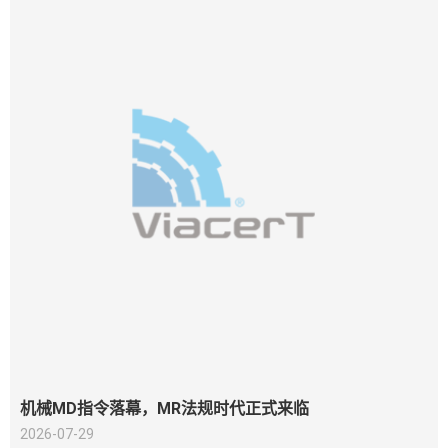
机械MD指令落幕，MR法规时代正式来临
2026-07-29